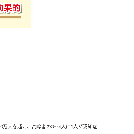
00万人を超え、高齢者の3～4人に1人が認知症