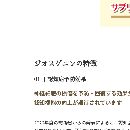
ジオスゲニンの特徴
01 ｜認知症予防効果
神経細胞の損傷を予防・回復する効果
認知機能の向上が期待されています
2022年度の総務省からの発表によると、認知